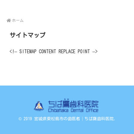
ホーム
サイトマップ
<!– SITEMAP CONTENT REPLACE POINT –>
© 2019 宮城県東松島市の歯医者│ちば鷹歯科医院.